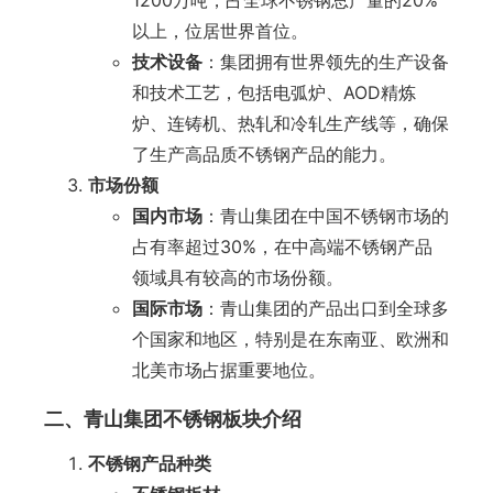
以上，位居世界首位。
技术设备
：集团拥有世界领先的生产设备
和技术工艺，包括电弧炉、AOD精炼
炉、连铸机、热轧和冷轧生产线等，确保
了生产高品质不锈钢产品的能力。
市场份额
国内市场
：青山集团在中国不锈钢市场的
占有率超过30%，在中高端不锈钢产品
领域具有较高的市场份额。
国际市场
：青山集团的产品出口到全球多
个国家和地区，特别是在东南亚、欧洲和
北美市场占据重要地位。
二、青山集团不锈钢板块介绍
不锈钢产品种类