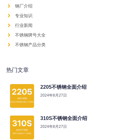
钢厂介绍
专业知识
行业新闻
不锈钢牌号大全
不锈钢产品分类
热门文章
2205不锈钢全面介绍
2024年8月27日
310S不锈钢全面介绍
2024年8月27日