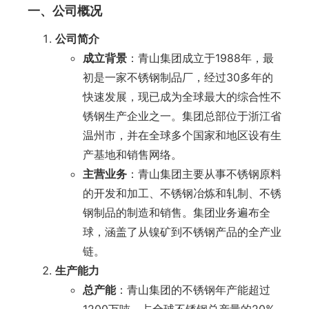
一、公司概况
公司简介
成立背景
：青山集团成立于1988年，最
初是一家不锈钢制品厂，经过30多年的
快速发展，现已成为全球最大的综合性不
锈钢生产企业之一。集团总部位于浙江省
温州市，并在全球多个国家和地区设有生
产基地和销售网络。
主营业务
：青山集团主要从事不锈钢原料
的开发和加工、不锈钢冶炼和轧制、不锈
钢制品的制造和销售。集团业务遍布全
球，涵盖了从镍矿到不锈钢产品的全产业
链。
生产能力
总产能
：青山集团的不锈钢年产能超过
1200万吨，占全球不锈钢总产量的20%