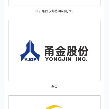
振石集团东方特钢全面介绍
甬金