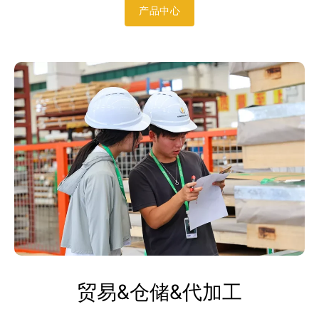
产品中心
贸易&仓储&代加工