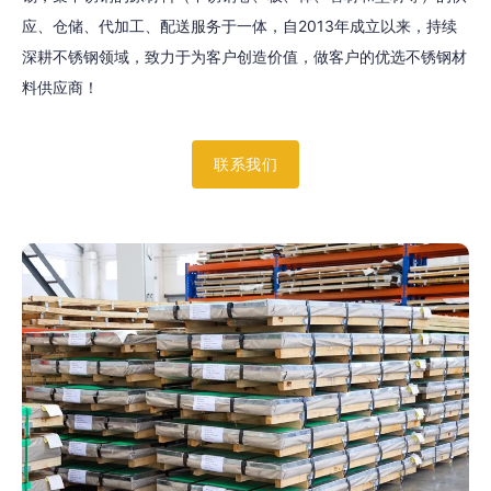
应、仓储、代加工、配送服务于一体，自2013年成立以来，持续
深耕不锈钢领域，致力于为客户创造价值，做客户的优选不锈钢材
料供应商！
联系我们