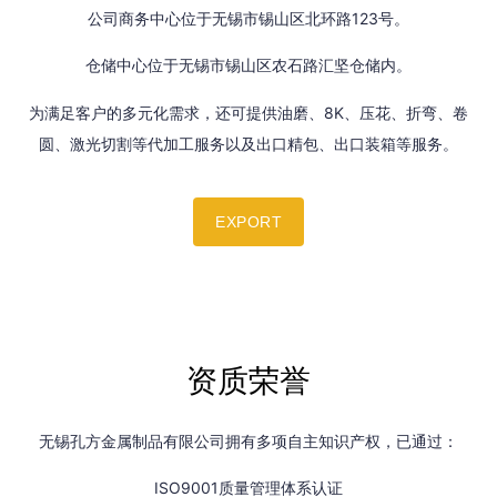
公司商务中心位于无锡市锡山区北环路123号。
仓储中心位于无锡市锡山区农石路汇坚仓储内。
为满足客户的多元化需求，还可提供油磨、8K、压花、折弯、卷
圆、激光切割等代加工服务以及出口精包、出口装箱等服务。
EXPORT
资质荣誉
无锡孔方金属制品有限公司拥有多项自主知识产权，已通过：
ISO9001质量管理体系认证