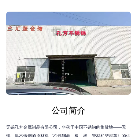
公司简介
无锡孔方金属制品有限公司，坐落于中国不锈钢的集散地——无
锡，集不锈钢的原材料（不锈钢卷、板、棒、管材和型材等）的供