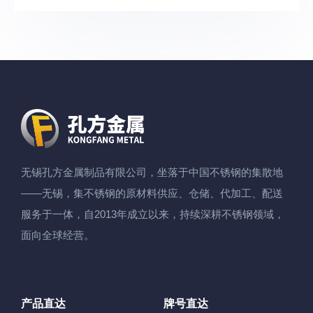
无锡孔方金属制品有限公司，坐落于中国不锈钢的集散地
——无锡，集不锈钢的原材料供应、仓储、代加工、配送
服务于一体，自2013年成立以来，持续深耕不锈钢领域，
面向全球经营。
产品直达
牌号直达