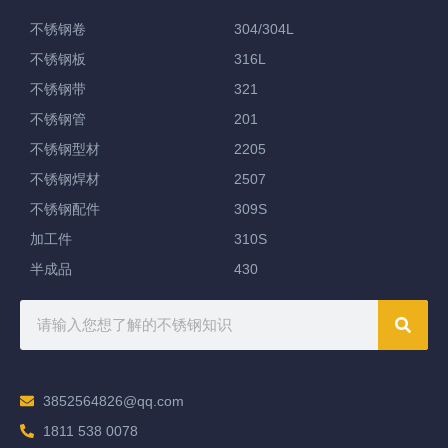
不锈钢卷
304/304L
不锈钢板
316L
不锈钢带
321
不锈钢管
201
不锈钢型材
2205
不锈钢焊材
2507
不锈钢配件
309S
加工件
310S
半成品
430
3852564826@qq.com
1811 538 0078