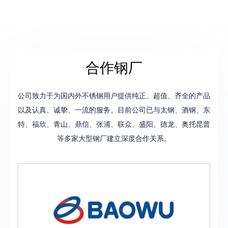
合作钢厂
公司致力于为国内外不锈钢用户提供纯正、超值、齐全的产品
以及认真、诚挚、一流的服务。目前公司已与太钢、酒钢、东
特、福欣、青山、鼎信、张浦、联众、盛阳、德龙、奥托昆普
等多家大型钢厂建立深度合作关系。