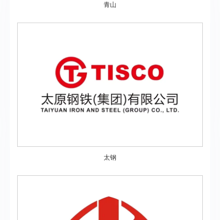
青山
太钢