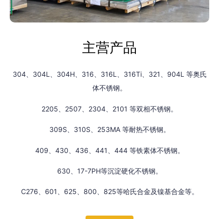
主营产品
304、304L、304H、316、316L、316Ti、321、904L 等奥氏
体不锈钢。
2205、2507、2304、2101 等双相不锈钢。
309S、310S、253MA 等耐热不锈钢。
409、430、436、441、444 等铁素体不锈钢。
630、17-7PH等沉淀硬化不锈钢。
C276、601、625、800、825等哈氏合金及镍基合金等。