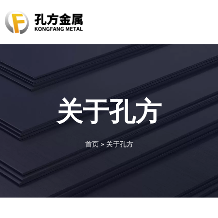
关于孔方
首页
»
关于孔方