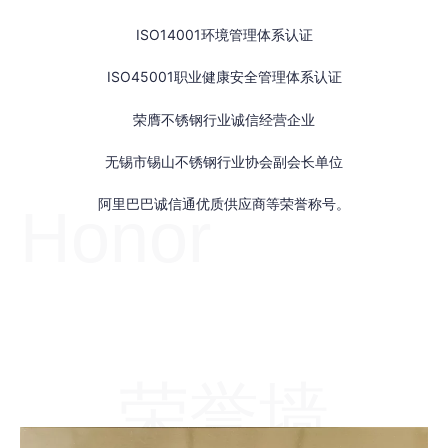
ISO14001环境管理体系认证
ISO45001职业健康安全管理体系认证
荣膺不锈钢行业诚信经营企业
无锡市锡山不锈钢行业协会副会长单位
阿里巴巴诚信通优质供应商等荣誉称号。
Honor
荣誉墙