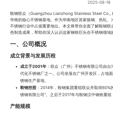
2025-08-18
鞍钢联众（Guangzhou Lianzhong Stainless Steel Co.
华南的核心不锈钢基地。作为华南地区首家炼钢、热轧、
不锈钢行业中占据重要地位。本文将带你全面了解鞍钢联
色制造成果，帮助你深入认识这家钢铁巨头在不锈钢领域
一、公司概况
成立背景与发展历程
成立于2001年
：联众（广州）不锈钢有限公司由台
代化不锈钢厂之一。公司坐落在广州开发区，占地
锈钢生产基地。
鞍钢控股
：2014年，鞍钢集团重组联众并取得60
锈钢有限公司”。之后于2017年与鞍钢汉中钢铁重
产能规模