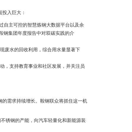
面投入巨大：
通过自主可控的智慧炼钢大数据平台以及余
鞍钢集团年度报告中对双碳实践的介
现废水的回收利用，综合用水量显著下
动，支持教育事业和社区发展，并关注员
钢的需求持续增长。鞍钢联众将抓住这一机
双相不锈钢的产能，向汽车轻量化和新能源装