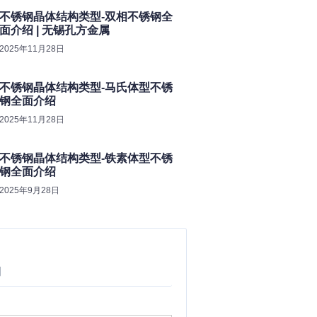
不锈钢晶体结构类型-双相不锈钢全
面介绍 | 无锡孔方金属
2025年11月28日
不锈钢晶体结构类型-马氏体型不锈
钢全面介绍
2025年11月28日
不锈钢晶体结构类型-铁素体型不锈
钢全面介绍
2025年9月28日
询