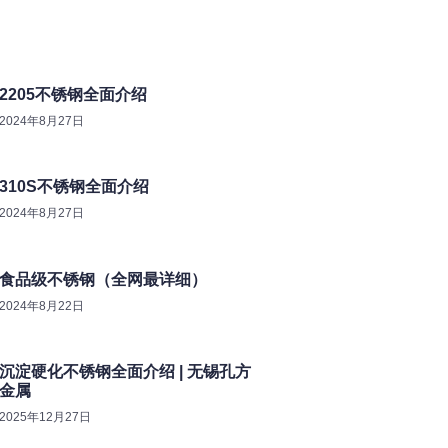
2205不锈钢全面介绍
2024年8月27日
310S不锈钢全面介绍
2024年8月27日
食品级不锈钢（全网最详细）
2024年8月22日
沉淀硬化不锈钢全面介绍 | 无锡孔方
金属
2025年12月27日