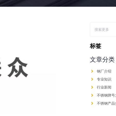
标签
文章分类
钢厂介绍
专业知识
行业新闻
不锈钢牌号
不锈钢产品