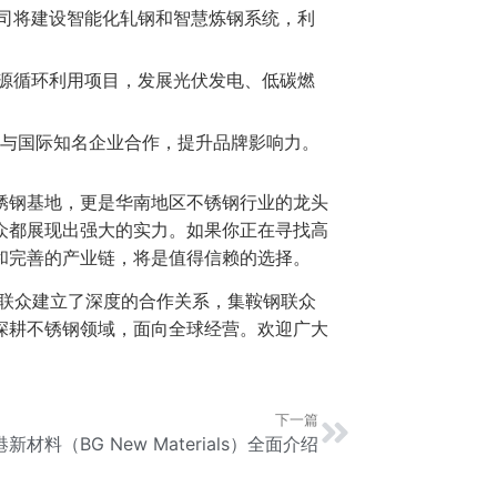
公司将建设智能化轧钢和智慧炼钢系统，利
能源循环利用项目，发展光伏发电、低碳燃
与国际知名企业合作，提升品牌影响力。
锈钢基地，更是华南地区不锈钢行业的龙头
众都展现出强大的实力。如果你正在寻找高
和完善的产业链，将是值得信赖的选择。
钢联众建立了深度的合作关系，集鞍钢联众
深耕不锈钢领域，面向全球经营。欢迎广大
下一篇
新材料（BG New Materials）全面介绍