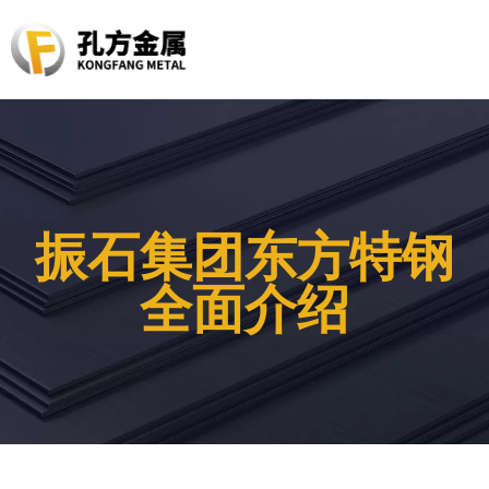
振石集团东方特钢
全面介绍