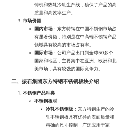
铸机和热轧冷轧生产线，确保了产品的高
质量和高效率生产。
市场份额
国内市场
：东方特钢在中国不锈钢市场占
有显著份额，特别是在中高端不锈钢产品
领域具有较高的市场占有率。
国际市场
：公司产品出口到全球50多个
国家和地区，主要集中在亚洲、欧洲和北
美市场，具有较强的国际竞争力。
二、振石集团东方特钢不锈钢板块介绍
不锈钢产品种类
不锈钢板材
冷轧不锈钢板
：东方特钢生产的冷
轧不锈钢板具有优异的表面质量和
精确的尺寸控制，广泛应用于家