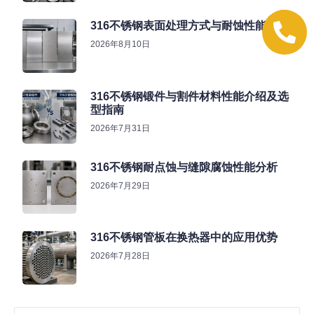
316不锈钢表面处理方式与耐蚀性能关系
2026年8月10日
316不锈钢锻件与割件材料性能介绍及选
型指南
2026年7月31日
316不锈钢耐点蚀与缝隙腐蚀性能分析
2026年7月29日
316不锈钢管板在换热器中的应用优势
2026年7月28日