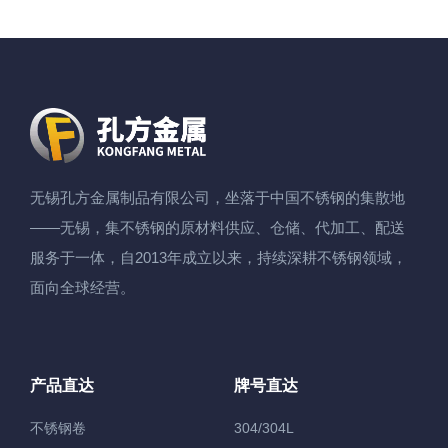
无锡孔方金属制品有限公司，坐落于中国不锈钢的集散地
——无锡，集不锈钢的原材料供应、仓储、代加工、配送
服务于一体，自2013年成立以来，持续深耕不锈钢领域，
面向全球经营。
产品直达
牌号直达
不锈钢卷
304/304L