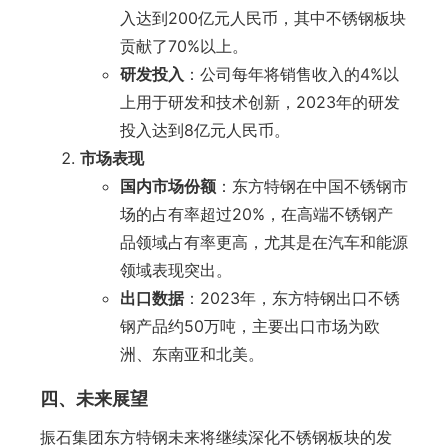
入达到200亿元人民币，其中不锈钢板块
贡献了70%以上。
研发投入
：公司每年将销售收入的4%以
上用于研发和技术创新，2023年的研发
投入达到8亿元人民币。
市场表现
国内市场份额
：东方特钢在中国不锈钢市
场的占有率超过20%，在高端不锈钢产
品领域占有率更高，尤其是在汽车和能源
领域表现突出。
出口数据
：2023年，东方特钢出口不锈
钢产品约50万吨，主要出口市场为欧
洲、东南亚和北美。
四、未来展望
振石集团东方特钢未来将继续深化不锈钢板块的发